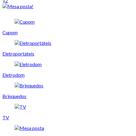
1
2
Cupom
Eletroportáteis
Eletrodom
Brinquedos
TV