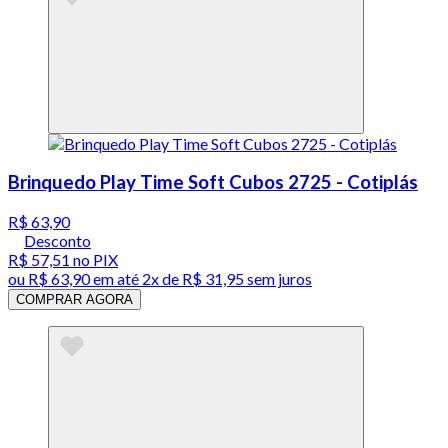
Brinquedo Play Time Soft Cubos 2725 - Cotiplás
R$ 63,90
Desconto
R$ 57,51
no PIX
ou
R$ 63,90
em até
2x de R$ 31,95 sem juros
COMPRAR AGORA