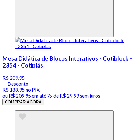
Mesa Didática de Blocos Interativos - Cotiblock -
2354 - Cotiplás
R$ 209,95
Desconto
R$ 188,95
no PIX
ou
R$ 209,95
em até
7x de R$ 29,99 sem juros
COMPRAR AGORA