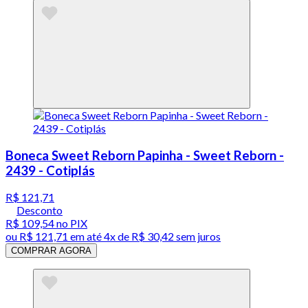
Boneca Sweet Reborn Papinha - Sweet Reborn -
2439 - Cotiplás
R$ 121,71
Desconto
R$ 109,54
no PIX
ou
R$ 121,71
em até
4x de R$ 30,42 sem juros
COMPRAR AGORA