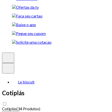
Le biscuit
Cotiplás
Cotiplás
(
34 Produtos
)