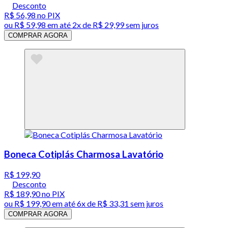
Desconto
R$ 56,98
no PIX
ou
R$ 59,98
em até
2x de R$ 29,99 sem juros
COMPRAR AGORA
Boneca Cotiplás Charmosa Lavatório
R$ 199,90
Desconto
R$ 189,90
no PIX
ou
R$ 199,90
em até
6x de R$ 33,31 sem juros
COMPRAR AGORA