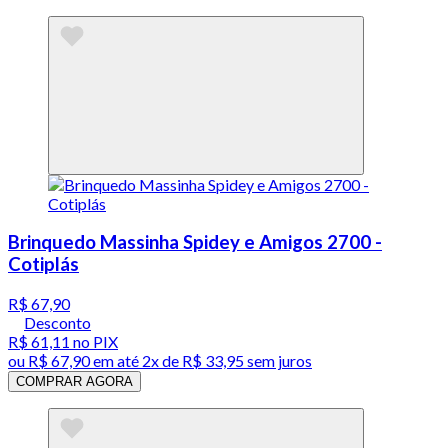
Brinquedo Massinha Spidey e Amigos 2700 -
Cotiplás
R$ 67,90
Desconto
R$ 61,11
no PIX
ou
R$ 67,90
em até
2x de R$ 33,95 sem juros
COMPRAR AGORA