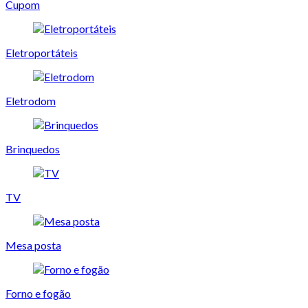
Cupom
Eletroportáteis
Eletrodom
Brinquedos
TV
Mesa posta
Forno e fogão