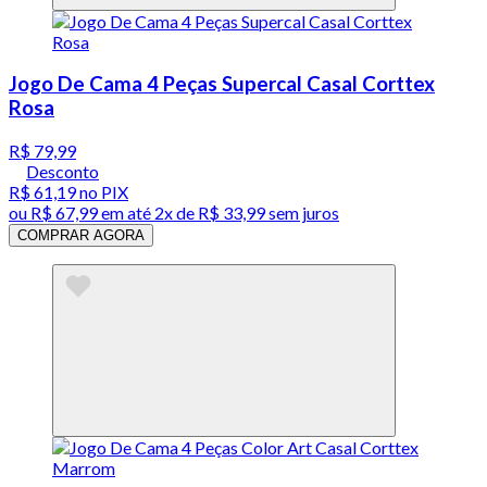
Jogo De Cama 4 Peças Supercal Casal Corttex
Rosa
R$ 79,99
Desconto
R$ 61,19
no PIX
ou
R$ 67,99
em até
2x de R$ 33,99 sem juros
COMPRAR AGORA