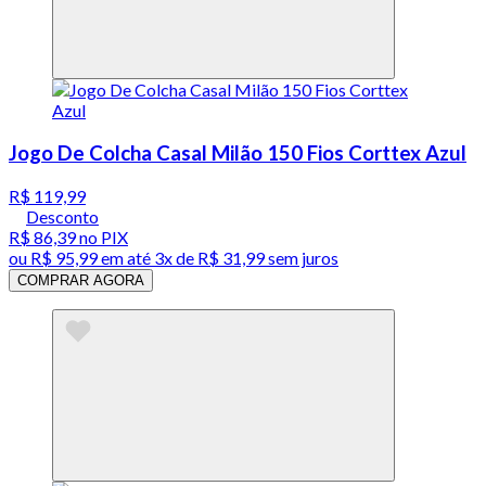
Jogo De Colcha Casal Milão 150 Fios Corttex Azul
R$ 119,99
Desconto
R$ 86,39
no PIX
ou
R$ 95,99
em até
3x de R$ 31,99 sem juros
COMPRAR AGORA