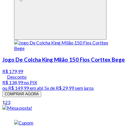
Jogo De Colcha King Milão 150 Fios Corttex Bege
R$ 179,99
Desconto
R$ 134,99
no PIX
ou
R$ 149,99
em até
5x de R$ 29,99 sem juros
COMPRAR AGORA
1
2
3