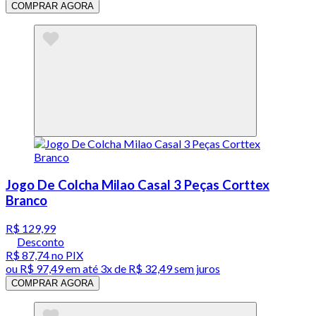
COMPRAR AGORA
Jogo De Colcha Milao Casal 3 Peças Corttex
Branco
R$ 129,99
Desconto
R$ 87,74
no PIX
ou
R$ 97,49
em até
3x de R$ 32,49 sem juros
COMPRAR AGORA