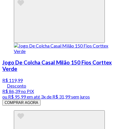
Jogo De Colcha Casal Milão 150 Fios Corttex
Verde
R$ 119,99
Desconto
R$ 86,39
no PIX
ou
R$ 95,99
em até
3x de R$ 31,99 sem juros
COMPRAR AGORA