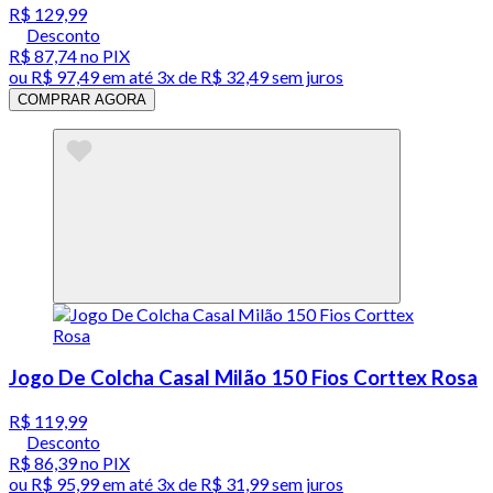
R$ 129,99
Desconto
R$ 87,74
no PIX
ou
R$ 97,49
em até
3x de R$ 32,49 sem juros
COMPRAR AGORA
Jogo De Colcha Casal Milão 150 Fios Corttex Rosa
R$ 119,99
Desconto
R$ 86,39
no PIX
ou
R$ 95,99
em até
3x de R$ 31,99 sem juros