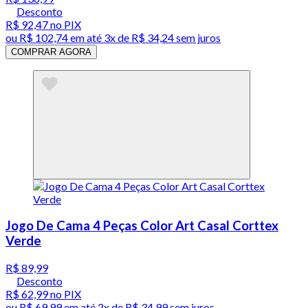
Desconto
R$ 92,47
no PIX
ou
R$ 102,74
em até
3x de R$ 34,24 sem juros
COMPRAR AGORA
Jogo De Cama 4 Peças Color Art Casal Corttex
Verde
R$ 89,99
Desconto
R$ 62,99
no PIX
ou
R$ 69,99
em até
2x de R$ 34,99 sem juros