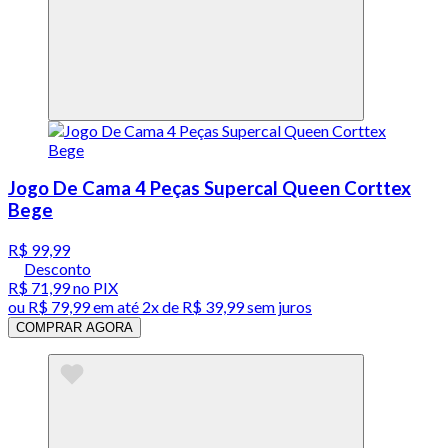
Jogo De Cama 4 Peças Supercal Queen Corttex
Bege
R$ 99,99
Desconto
R$ 71,99
no PIX
ou
R$ 79,99
em até
2x de R$ 39,99 sem juros
COMPRAR AGORA