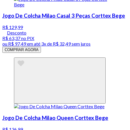
Jogo De Colcha Milao Casal 3 Peças Corttex Bege
R$ 129,99
Desconto
R$ 63,37
no PIX
ou
R$ 97,49
em até
3x de R$ 32,49 sem juros
COMPRAR AGORA
Jogo De Colcha Milao Queen Corttex Bege
R$ 136,99