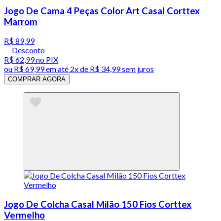
Jogo De Cama 4 Peças Color Art Casal Corttex
Marrom
R$ 89,99
Desconto
R$ 62,99
no PIX
ou
R$ 69,99
em até
2x de R$ 34,99 sem juros
COMPRAR AGORA
Jogo De Colcha Casal Milão 150 Fios Corttex
Vermelho