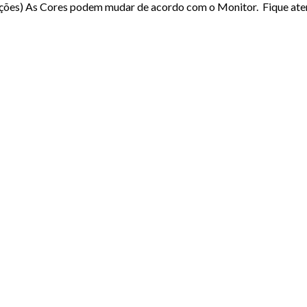
icações) As Cores podem mudar de acordo com o Monitor. Fique ate