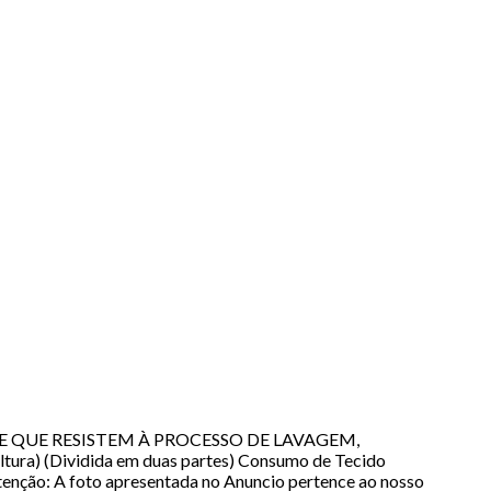
DADE QUE RESISTEM À PROCESSO DE LAVAGEM,
) (Dividida em duas partes) Consumo de Tecido
Atenção: A foto apresentada no Anuncio pertence ao nosso