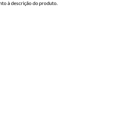
nto à descrição do produto.