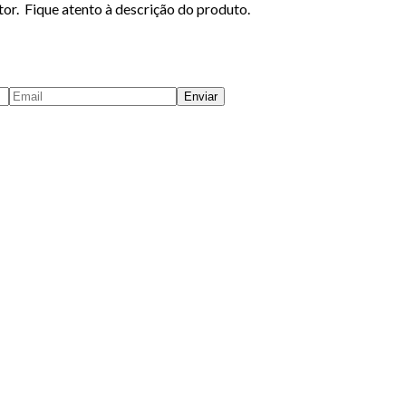
r. Fique atento à descrição do produto.
Enviar