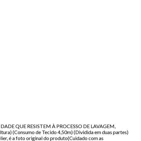
QUALIDADE QUE RESISTEM À PROCESSO DE LAVAGEM,
 (Consumo de Tecido 4,50m) (Dividida em duas partes)
ier, é a foto original do produto(Cuidado com as