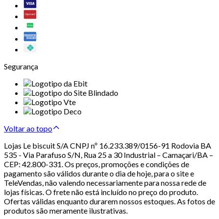
Segurança
Voltar ao topo
Lojas Le biscuit S/A CNPJ nº 16.233.389/0156-91 Rodovia BA
535 - Via Parafuso S/N, Rua 25 a 30 Industrial – Camaçari/BA –
CEP: 42.800-331. Os preços, promoções e condições de
pagamento são válidos durante o dia de hoje, para o site e
TeleVendas, não valendo necessariamente para nossa rede de
lojas físicas. O frete não está incluído no preço do produto.
Ofertas válidas enquanto durarem nossos estoques. As fotos de
produtos são meramente ilustrativas.