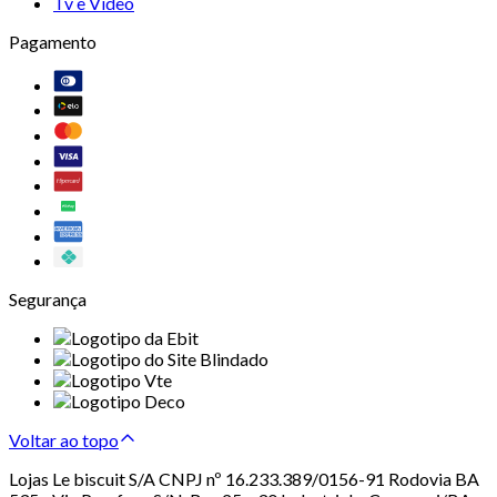
Tv e Vídeo
Pagamento
Segurança
Voltar ao topo
Lojas Le biscuit S/A CNPJ nº 16.233.389/0156-91 Rodovia BA