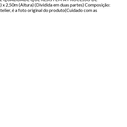
0m (Altura) (Dividida em duas partes) Composição:
lier, é a foto original do produto(Cuidado com as