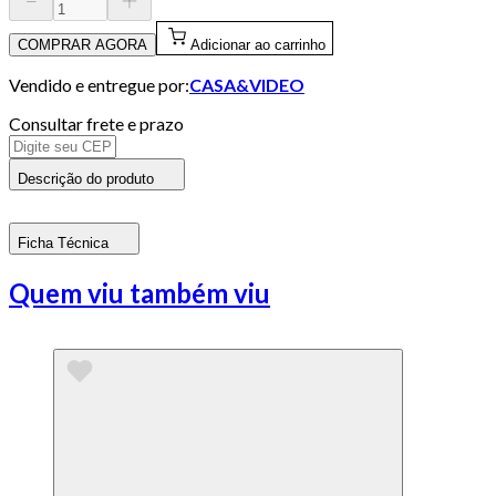
COMPRAR AGORA
Adicionar ao carrinho
Vendido e entregue por:
CASA&VIDEO
Consultar frete e prazo
Descrição do produto
Ficha Técnica
Quem viu também viu