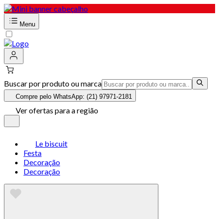
Menu
Buscar por produto ou marca
Compre pelo WhatsApp: (21) 97971-2181
Ver ofertas para a região
Le biscuit
Festa
Decoração
Decoração