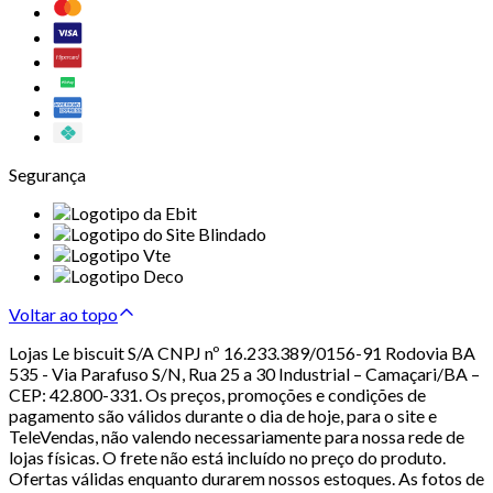
Segurança
Voltar ao topo
Lojas Le biscuit S/A CNPJ nº 16.233.389/0156-91 Rodovia BA
535 - Via Parafuso S/N, Rua 25 a 30 Industrial – Camaçari/BA –
CEP: 42.800-331. Os preços, promoções e condições de
pagamento são válidos durante o dia de hoje, para o site e
TeleVendas, não valendo necessariamente para nossa rede de
lojas físicas. O frete não está incluído no preço do produto.
Ofertas válidas enquanto durarem nossos estoques. As fotos de