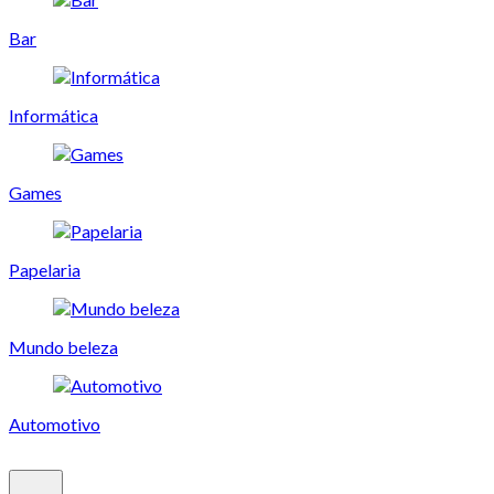
Bar
Informática
Games
Papelaria
Mundo beleza
Automotivo