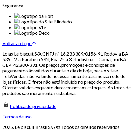
Segurança
Voltar ao topo
Lojas Le biscuit S/A CNPJ nº 16.233.389/0156-91 Rodovia BA
535 - Via Parafuso S/N, Rua 25 a 30 Industrial – Camaçari/BA –
CEP: 42.800-331. Os preços, promoções e condições de
pagamento são válidos durante o dia de hoje, para o site e
TeleVendas, não valendo necessariamente para nossa rede de
lojas físicas. O frete não está incluído no preço do produto.
Ofertas válidas enquanto durarem nossos estoques. As fotos de
produtos são meramente ilustrativas.
Politica de privacidade
Termos de uso
2025. Le biscuit Brasil S/A © Todos os direitos reservados