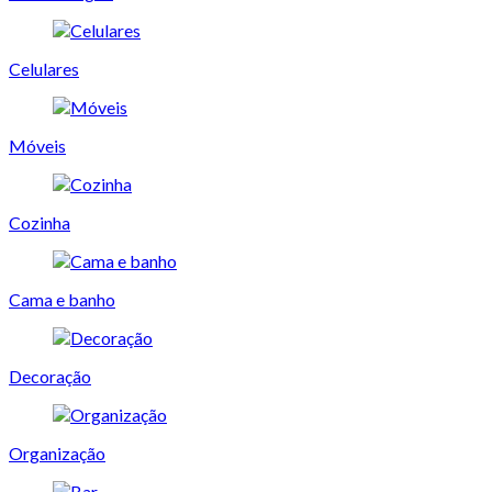
Celulares
Móveis
Cozinha
Cama e banho
Decoração
Organização