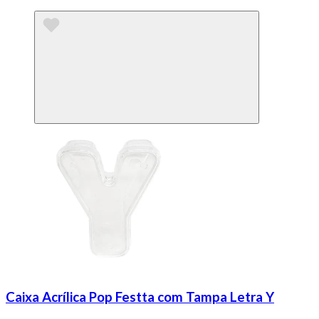
Caixa Acrílica Pop Festta com Tampa Letra Y