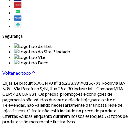
Segurança
Voltar ao topo
Lojas Le biscuit S/A CNPJ nº 16.233.389/0156-91 Rodovia BA
535 - Via Parafuso S/N, Rua 25 a 30 Industrial – Camaçari/BA –
CEP: 42.800-331. Os preços, promoções e condições de
pagamento são válidos durante o dia de hoje, para o site e
TeleVendas, não valendo necessariamente para nossa rede de
lojas físicas. O frete não está incluído no preço do produto.
Ofertas válidas enquanto durarem nossos estoques. As fotos de
produtos são meramente ilustrativas.