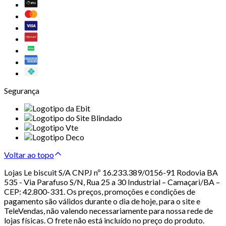
Segurança
Voltar ao topo
Lojas Le biscuit S/A CNPJ nº 16.233.389/0156-91 Rodovia BA
535 - Via Parafuso S/N, Rua 25 a 30 Industrial – Camaçari/BA –
CEP: 42.800-331. Os preços, promoções e condições de
pagamento são válidos durante o dia de hoje, para o site e
TeleVendas, não valendo necessariamente para nossa rede de
lojas físicas. O frete não está incluído no preço do produto.