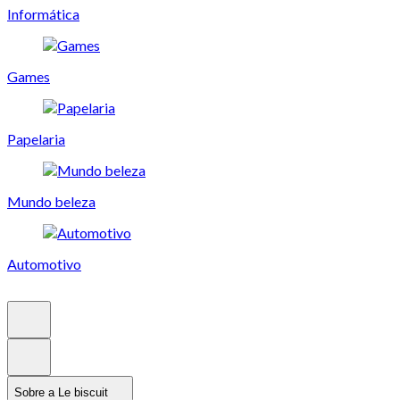
Informática
Games
Papelaria
Mundo beleza
Automotivo
Sobre a Le biscuit