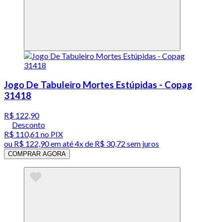
Jogo De Tabuleiro Mortes Estúpidas - Copag
31418
R$ 122,90
Desconto
R$ 110,61
no PIX
ou
R$ 122,90
em até
4x de R$ 30,72 sem juros
COMPRAR AGORA