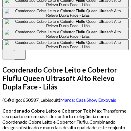
Coordenado Cobre Leito e Cobertor
Fluflu Queen Ultrasoft Alto Relevo
Dupla Face - Lilás
(C�digo:
650587_Lebiscuit
)
Marca:
Casa Show Enxovais
Coordenado Cobre Leito e Cobertor Tok Max
Transforme
seu quarto em um oásis de conforto e elegância com o
Coordenado Cobre Leito e Cobertor Fluflu. Combinando
design sofisticado e materiais de alta qualidade, este conjunto