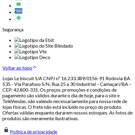
Segurança
Voltar ao topo
Lojas Le biscuit S/A CNPJ nº 16.233.389/0156-91 Rodovia BA
535 - Via Parafuso S/N, Rua 25 a 30 Industrial – Camaçari/BA –
CEP: 42.800-331. Os preços, promoções e condições de
pagamento são válidos durante o dia de hoje, para o site e
TeleVendas, não valendo necessariamente para nossa rede de
lojas físicas. O frete não está incluído no preço do produto.
Ofertas válidas enquanto durarem nossos estoques. As fotos de
produtos são meramente ilustrativas.
Politica de privacidade