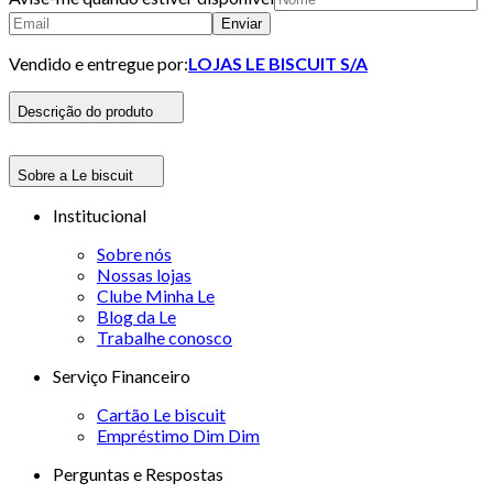
Enviar
Vendido e entregue por:
LOJAS LE BISCUIT S/A
Descrição do produto
Sobre a Le biscuit
Institucional
Sobre nós
Nossas lojas
Clube Minha Le
Blog da Le
Trabalhe conosco
Serviço Financeiro
Cartão Le biscuit
Empréstimo Dim Dim
Perguntas e Respostas