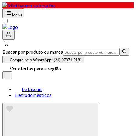
Menu
Buscar por produto ou marca
Compre pelo WhatsApp: (21) 97971-2181
Ver ofertas para a região
Le biscuit
Eletrodomésticos