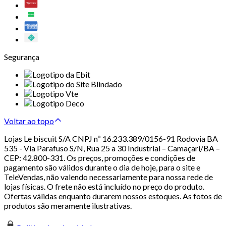
Segurança
Voltar ao topo
Lojas Le biscuit S/A CNPJ nº 16.233.389/0156-91 Rodovia BA
535 - Via Parafuso S/N, Rua 25 a 30 Industrial – Camaçari/BA –
CEP: 42.800-331. Os preços, promoções e condições de
pagamento são válidos durante o dia de hoje, para o site e
TeleVendas, não valendo necessariamente para nossa rede de
lojas físicas. O frete não está incluído no preço do produto.
Ofertas válidas enquanto durarem nossos estoques. As fotos de
produtos são meramente ilustrativas.