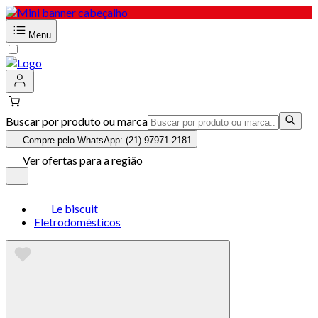
Menu
Buscar por produto ou marca
Compre pelo WhatsApp: (21) 97971-2181
Ver ofertas para a região
Le biscuit
Eletrodomésticos