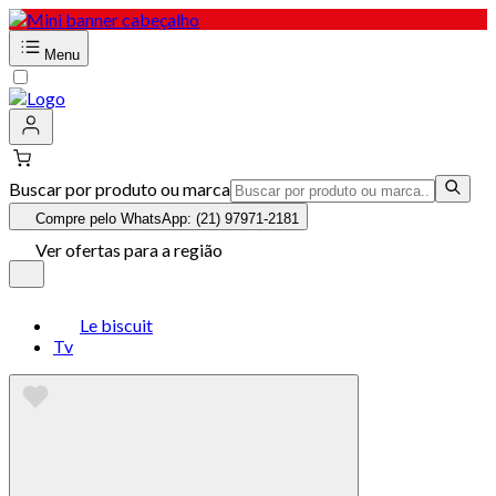
Menu
Buscar por produto ou marca
Compre pelo WhatsApp: (21) 97971-2181
Ver ofertas para a região
Le biscuit
Tv