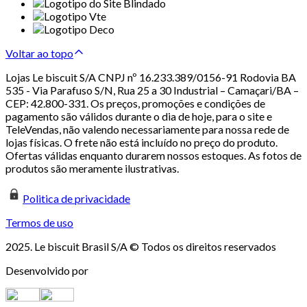
Voltar ao topo
Lojas Le biscuit S/A CNPJ nº 16.233.389/0156-91 Rodovia BA
535 - Via Parafuso S/N, Rua 25 a 30 Industrial – Camaçari/BA –
CEP: 42.800-331. Os preços, promoções e condições de
pagamento são válidos durante o dia de hoje, para o site e
TeleVendas, não valendo necessariamente para nossa rede de
lojas físicas. O frete não está incluído no preço do produto.
Ofertas válidas enquanto durarem nossos estoques. As fotos de
produtos são meramente ilustrativas.
Politica de privacidade
Termos de uso
2025. Le biscuit Brasil S/A © Todos os direitos reservados
Desenvolvido por