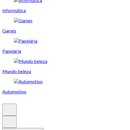
Informática
Games
Papelaria
Mundo beleza
Automotivo