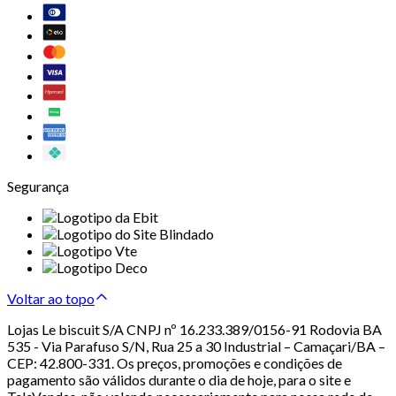
Segurança
Voltar ao topo
Lojas Le biscuit S/A CNPJ nº 16.233.389/0156-91 Rodovia BA
535 - Via Parafuso S/N, Rua 25 a 30 Industrial – Camaçari/BA –
CEP: 42.800-331. Os preços, promoções e condições de
pagamento são válidos durante o dia de hoje, para o site e