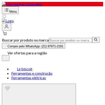
Menu
Buscar por produto ou marca
Compre pelo WhatsApp: (21) 97971-2181
Ver ofertas para a região
Le biscuit
Ferramentas e construção
Ferramentas elétricas