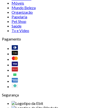
Móveis
Mundo Beleza
Organização
Papelaria
Pet Shop
Saúde
Tv e Vídeo
Pagamento
Segurança