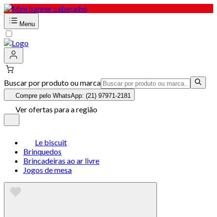
Menu
Buscar por produto ou marca
Compre pelo WhatsApp: (21) 97971-2181
Ver ofertas para a região
Le biscuit
Brinquedos
Brincadeiras ao ar livre
Jogos de mesa