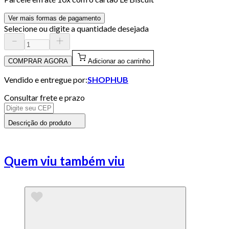
Ver mais formas de pagamento
Selecione ou digite a quantidade desejada
COMPRAR AGORA
Adicionar ao carrinho
Vendido e entregue por:
SHOPHUB
Consultar frete e prazo
Descrição do produto
Quem viu também viu