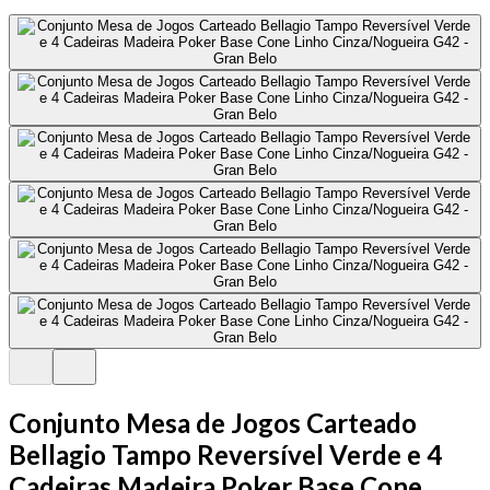
Conjunto Mesa de Jogos Carteado
Bellagio Tampo Reversível Verde e 4
Cadeiras Madeira Poker Base Cone