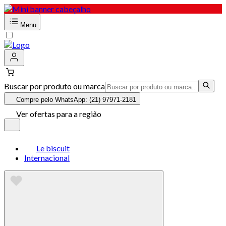
Menu
Buscar por produto ou marca
Compre pelo WhatsApp: (21) 97971-2181
Ver ofertas para a região
Le biscuit
Internacional