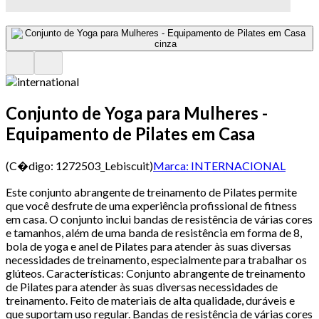
Conjunto de Yoga para Mulheres -
Equipamento de Pilates em Casa
(C�digo:
1272503_Lebiscuit
)
Marca:
INTERNACIONAL
Este conjunto abrangente de treinamento de Pilates permite
que você desfrute de uma experiência profissional de fitness
em casa. O conjunto inclui bandas de resistência de várias cores
e tamanhos, além de uma banda de resistência em forma de 8,
bola de yoga e anel de Pilates para atender às suas diversas
necessidades de treinamento, especialmente para trabalhar os
glúteos. Características: Conjunto abrangente de treinamento
de Pilates para atender às suas diversas necessidades de
treinamento. Feito de materiais de alta qualidade, duráveis e
que suportam uso regular. Bandas de resistência de várias cores