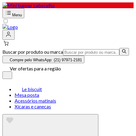
Menu
Buscar por produto ou marca
Compre pelo WhatsApp: (21) 97971-2181
Ver ofertas para a região
Le biscuit
Mesa posta
Acessórios matinais
Xícaras e canecas