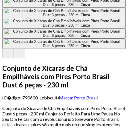
Conjunto de Xícaras de Chá
Empilháveis com Pires Porto Brasil
Dust 6 peças - 230 ml
(C�digo:
790600_Lebiscuit
)
Marca:
Porto Brasil
Conjunto de Xícaras de Chá Empilháveis com Pires Porto Brasil
Dust 6 peças - 230 ml Conjunto Perfeito Para Uma Pausa No
Seu Dia Feitas com o revolucionário Stoneware Porto Brasil,
estas xícaras e pires são muito mais do que simples utensílios