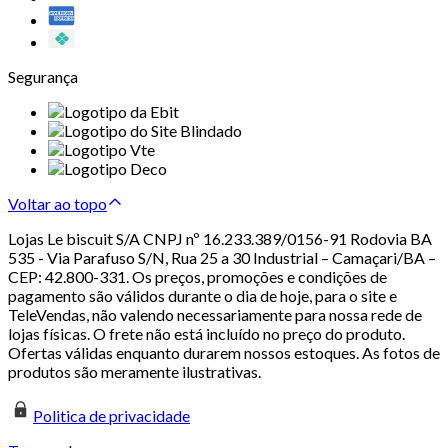
Segurança
Voltar ao topo
Lojas Le biscuit S/A CNPJ nº 16.233.389/0156-91 Rodovia BA
535 - Via Parafuso S/N, Rua 25 a 30 Industrial – Camaçari/BA –
CEP: 42.800-331. Os preços, promoções e condições de
pagamento são válidos durante o dia de hoje, para o site e
TeleVendas, não valendo necessariamente para nossa rede de
lojas físicas. O frete não está incluído no preço do produto.
Ofertas válidas enquanto durarem nossos estoques. As fotos de
produtos são meramente ilustrativas.
Politica de privacidade