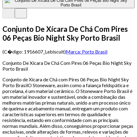
Conjunto De Xícara De Chá Com Pires
06 Peças Bio Night Sky Porto Brasil
(C�digo:
1916607_Lebiscuit
)
Marca:
Porto Brasil
Conjunto De Xícara De Chá Com Pires 06 Peças Bio Night Sky
Porto Brasil
Conjunto de Xícara de Chá com Pires 06 Peças Bio Night Sky
Porto BrasilO Stoneware, assim como a faiança feldspática e
porcelana, é um material cerâmico. O Stoneware Porto Brasil é
um material inovador e sustentável, onde a combinação das
melhores matérias primas naturais, unido a um processo único
de queima e acabamento manual, entregam um produto com
características superiores em termos de qualidade e
resistência, estando em conformidade com as principais
normas mundiais. Além disso, conseguimos proporcionar peças
exclusivas, onde alterações de formas, relevos e variações de