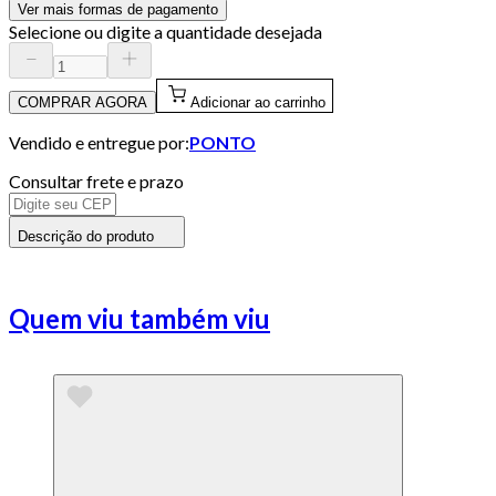
Ver mais formas de pagamento
Selecione ou digite a quantidade desejada
COMPRAR AGORA
Adicionar ao carrinho
Vendido e entregue por:
PONTO
Consultar frete e prazo
Descrição do produto
Quem viu também viu