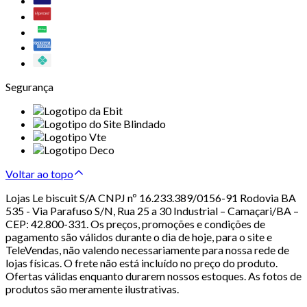
Segurança
Voltar ao topo
Lojas Le biscuit S/A CNPJ nº 16.233.389/0156-91 Rodovia BA
535 - Via Parafuso S/N, Rua 25 a 30 Industrial – Camaçari/BA –
CEP: 42.800-331. Os preços, promoções e condições de
pagamento são válidos durante o dia de hoje, para o site e
TeleVendas, não valendo necessariamente para nossa rede de
lojas físicas. O frete não está incluído no preço do produto.
Ofertas válidas enquanto durarem nossos estoques. As fotos de
produtos são meramente ilustrativas.