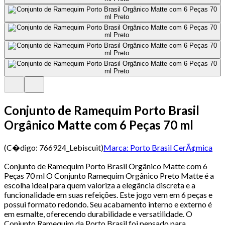
Conjunto de Ramequim Porto Brasil
Orgânico Matte com 6 Peças 70 ml
(C�digo:
766924_Lebiscuit
)
Marca:
Porto Brasil CerÃ¢mica
Conjunto de Ramequim Porto Brasil Orgânico Matte com 6
Peças 70 ml O Conjunto Ramequim Orgânico Preto Matte é a
escolha ideal para quem valoriza a elegância discreta e a
funcionalidade em suas refeições. Este jogo vem em 6 peças e
possui formato redondo. Seu acabamento interno e externo é
em esmalte, oferecendo durabilidade e versatilidade. O
Conjunto Ramequim da Porto Brasil foi pensado para