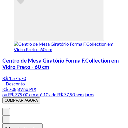
Centro de Mesa Giratório Forma F.Collection em
Vidro Preto - 60 cm
R$ 1.575,70
Desconto
R$ 708,89
no PIX
ou
R$ 779,00
em até
10x de R$ 77,90 sem juros
COMPRAR AGORA