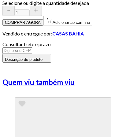
Selecione ou digite a quantidade desejada
COMPRAR AGORA
Adicionar ao carrinho
Vendido e entregue por:
CASAS BAHIA
Consultar frete e prazo
Descrição do produto
Quem viu também viu