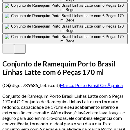
Conjunto de Ramequim Porto Brasil
Linhas Latte com 6 Peças 170 ml
(C�digo:
789685_Lebiscuit
)
Marca:
Porto Brasil CerÃ¢mica
Conjunto de Ramequim Porto Brasil Linhas Latte com 6 Peças
170 ml O Conjunto de Ramequim Linhas Latte tem formato
redondo, capacidade de 170ml e seu acabamento interno e
externo são em esmalte. Além disso, é lavável em lava-louças e
seguro para uso em micro-ondas, ele combina elegância com
conveniência, tornando-o ideal para o seu dia a dia. Este
conjunto vem com 6 peças e a qualidade da marca Porto Brasil.