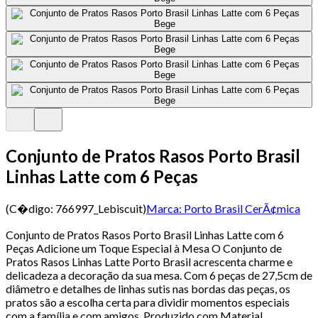
Conjunto de Pratos Rasos Porto Brasil
Linhas Latte com 6 Peças
(C�digo:
766997_Lebiscuit
)
Marca:
Porto Brasil CerÃ¢mica
Conjunto de Pratos Rasos Porto Brasil Linhas Latte com 6
Peças Adicione um Toque Especial à Mesa O Conjunto de
Pratos Rasos Linhas Latte Porto Brasil acrescenta charme e
delicadeza a decoração da sua mesa. Com 6 peças de 27,5cm de
diâmetro e detalhes de linhas sutis nas bordas das peças, os
pratos são a escolha certa para dividir momentos especiais
com a família e com amigos. Produzido com Material