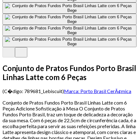
Conjunto de Pratos Fundos Porto Brasil
Linhas Latte com 6 Peças
(C�digo:
789681_Lebiscuit
)
Marca:
Porto Brasil CerÃ¢mica
Conjunto de Pratos Fundos Porto Brasil Linhas Latte com 6
Peças Adicione Sofisticação à Mesa O Conjunto de Pratos
Fundos Porto Brasil, traz um toque de delicadeza a decoração
da sua mesa. Com 6 peças de 22,5cm de circunferência cada, é a
escolha perfeita para servir as suas refeições preferidas. A linha
Latte apresenta design clássico e atemporal, com cores claras e
detalhes de linhas nas bordas das peças. Design Exclusivo e