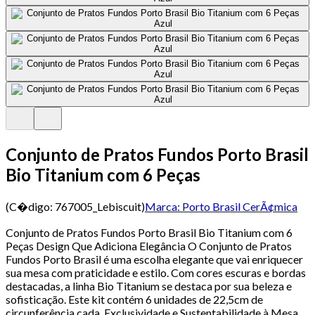
Conjunto de Pratos Fundos Porto Brasil
Bio Titanium com 6 Peças
(C�digo:
767005_Lebiscuit
)
Marca:
Porto Brasil CerÃ¢mica
Conjunto de Pratos Fundos Porto Brasil Bio Titanium com 6
Peças Design Que Adiciona Elegância O Conjunto de Pratos
Fundos Porto Brasil é uma escolha elegante que vai enriquecer
sua mesa com praticidade e estilo. Com cores escuras e bordas
destacadas, a linha Bio Titanium se destaca por sua beleza e
sofisticação. Este kit contém 6 unidades de 22,5cm de
circunferência cada. Exclusividade e Sustentabilidade à Mesa