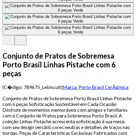
Conjunto de Pratos de Sobremesa
Porto Brasil Linhas Pistache com 6
peças
(C�digo:
789675_Lebiscuit
)
Marca:
Porto Brasil CerÃ¢mica
Conjunto de Pratos de Sobremesa Porto Brasil Linhas Pistache
com 6 peças Sofisticação Sustentável em Cada Ocasião
Desfrute de momentos memoráveis com amigos e familiares
com o Conjunto de Pratos para Sobremesa Porto Brasil. A
coleção Linhas Pistache acrescenta sofisticação à sua mesa,
com seu design versátil, cores neutras e detalhes de traços nas
bordas. Peças de Características Exclusivas Fabricados com