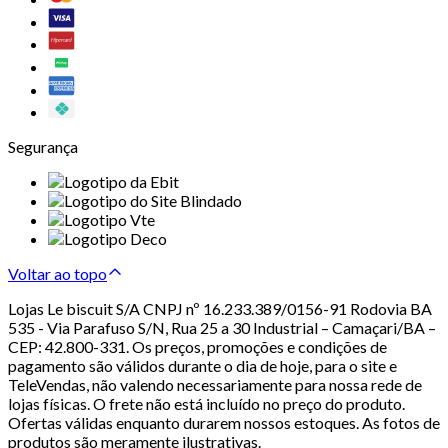
Segurança
Voltar ao topo
Lojas Le biscuit S/A CNPJ nº 16.233.389/0156-91 Rodovia BA
535 - Via Parafuso S/N, Rua 25 a 30 Industrial – Camaçari/BA –
CEP: 42.800-331. Os preços, promoções e condições de
pagamento são válidos durante o dia de hoje, para o site e
TeleVendas, não valendo necessariamente para nossa rede de
lojas físicas. O frete não está incluído no preço do produto.
Ofertas válidas enquanto durarem nossos estoques. As fotos de
produtos são meramente ilustrativas.