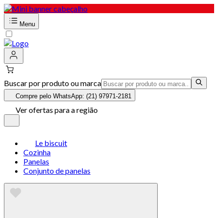
Menu
Buscar por produto ou marca
Compre pelo WhatsApp: (21) 97971-2181
Ver ofertas para a região
Le biscuit
Cozinha
Panelas
Conjunto de panelas