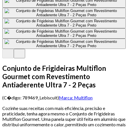
Conjunto de Frigideiras Multiflon
Gourmet com Revestimento
Antiaderente Ultra 7 - 2 Peças
(C�digo:
789469_Lebiscuit
)
Marca:
Multiflon
Cozinhe suas receitas com mais eficiência, precisão e
praticidade, tenha agora mesmo o Conjunto de Frigideiras
Multiflon Gourmet. Uma panela super útil feita em alumínio que
distribui uniformemente o calor, permitindo um cozimento mais