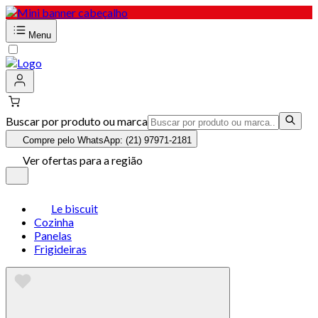
Menu
Buscar por produto ou marca
Compre pelo WhatsApp: (21) 97971-2181
Ver ofertas para a região
Le biscuit
Cozinha
Panelas
Frigideiras