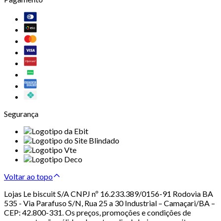
Segurança
Voltar ao topo
Lojas Le biscuit S/A CNPJ nº 16.233.389/0156-91 Rodovia BA
535 - Via Parafuso S/N, Rua 25 a 30 Industrial – Camaçari/BA –
CEP: 42.800-331. Os preços, promoções e condições de