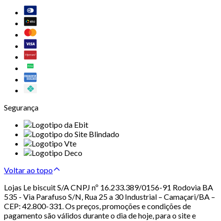
Segurança
Voltar ao topo
Lojas Le biscuit S/A CNPJ nº 16.233.389/0156-91 Rodovia BA
535 - Via Parafuso S/N, Rua 25 a 30 Industrial – Camaçari/BA –
CEP: 42.800-331. Os preços, promoções e condições de
pagamento são válidos durante o dia de hoje, para o site e