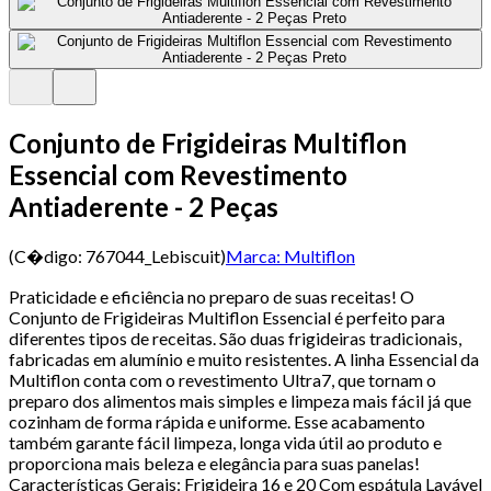
Conjunto de Frigideiras Multiflon
Essencial com Revestimento
Antiaderente - 2 Peças
(C�digo:
767044_Lebiscuit
)
Marca:
Multiflon
Praticidade e eficiência no preparo de suas receitas! O
Conjunto de Frigideiras Multiflon Essencial é perfeito para
diferentes tipos de receitas. São duas frigideiras tradicionais,
fabricadas em alumínio e muito resistentes. A linha Essencial da
Multiflon conta com o revestimento Ultra7, que tornam o
preparo dos alimentos mais simples e limpeza mais fácil já que
cozinham de forma rápida e uniforme. Esse acabamento
também garante fácil limpeza, longa vida útil ao produto e
proporciona mais beleza e elegância para suas panelas!
Características Gerais: Frigideira 16 e 20 Com espátula Lavável