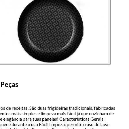
 Peças
os de receitas. São duas frigideiras tradicionais, fabricadas
entos mais simples e limpeza mais fácil já que cozinham de
 elegância para suas panelas! Características Gerais:
uece durante o uso Fácil limpeza: permite o uso de lava-