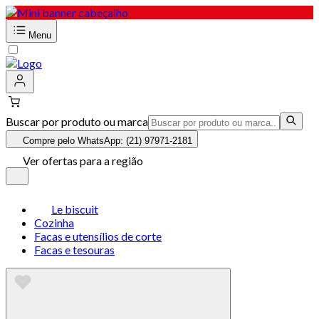
Menu
Buscar por produto ou marca
Compre pelo WhatsApp: (21) 97971-2181
Ver ofertas para a região
Le biscuit
Cozinha
Facas e utensílios de corte
Facas e tesouras