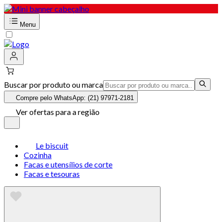
Menu
Buscar por produto ou marca
Compre pelo WhatsApp: (21) 97971-2181
Ver ofertas para a região
Le biscuit
Cozinha
Facas e utensílios de corte
Facas e tesouras