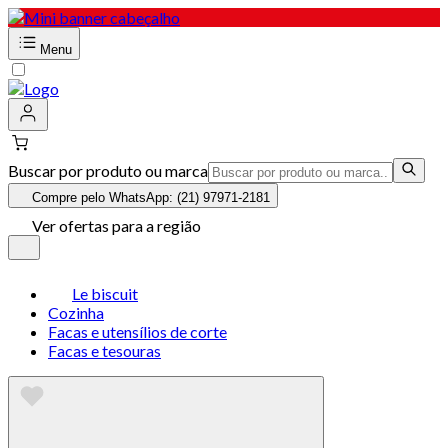
Menu
Buscar por produto ou marca
Compre pelo WhatsApp: (21) 97971-2181
Ver ofertas para a região
Le biscuit
Cozinha
Facas e utensílios de corte
Facas e tesouras