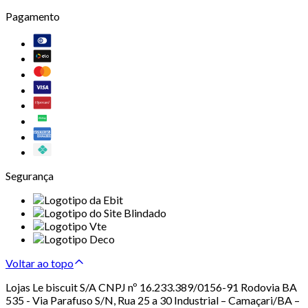
Pagamento
Segurança
Voltar ao topo
Lojas Le biscuit S/A CNPJ nº 16.233.389/0156-91 Rodovia BA
535 - Via Parafuso S/N, Rua 25 a 30 Industrial – Camaçari/BA –