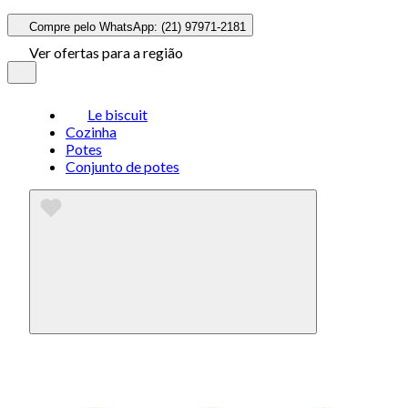
Compre pelo WhatsApp: (21) 97971-2181
Ver ofertas para a região
Le biscuit
Cozinha
Potes
Conjunto de potes