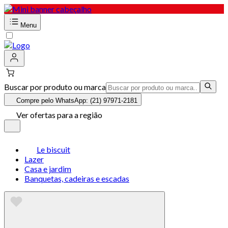
Menu
Buscar por produto ou marca
Compre pelo WhatsApp: (21) 97971-2181
Ver ofertas para a região
Le biscuit
Lazer
Casa e jardim
Banquetas, cadeiras e escadas