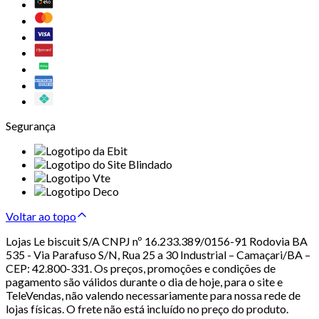
Segurança
Voltar ao topo
Lojas Le biscuit S/A CNPJ nº 16.233.389/0156-91 Rodovia BA
535 - Via Parafuso S/N, Rua 25 a 30 Industrial – Camaçari/BA –
CEP: 42.800-331. Os preços, promoções e condições de
pagamento são válidos durante o dia de hoje, para o site e
TeleVendas, não valendo necessariamente para nossa rede de
lojas físicas. O frete não está incluído no preço do produto.