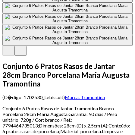
Conjunto 6 Pratos Rasos de Jantar
28cm Branco Porcelana Maria Augusta
Tramontina
(C�digo:
1702530_Lebiscuit
)
Marca:
Tramontina
Conjunto 6 Pratos Rasos de Jantar Tramontina Branco
Porcelana 28cm Maria Augusta.Garantia: 90 dias / Peso
unitário: 720g / Cor: branco / Ref.:
7794464735013;Dimensões: 28cm (D) x 2,5cm (A);Conteúdo:
6 pratos rasos de porcelana;Material: porcelana.Limpeza e