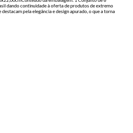
sil dando continuidade à oferta de produtos de extremo
e destacam pela elegância e design apurado, o que a torna