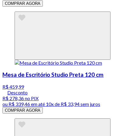
COMPRAR AGORA
Mesa de Escritório Studio Preta 120 cm
R$ 459,99
Desconto
R$ 278,36
no PIX
ou
R$ 339,46
em até
10x de R$ 33,94 sem juros
COMPRAR AGORA