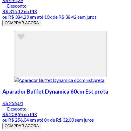
R$ 494,39
Desconto
R$ 315,12
no PIX
ou
R$ 384,29
em até
10x de R$ 38,42 sem juros
COMPRAR AGORA
Aparador Buffet Dynamica 60cm Est.preta
R$ 256,04
Desconto
R$ 209,95
no PIX
ou
R$ 256,04
em até
8x de R$ 32,00 sem juros
COMPRAR AGORA