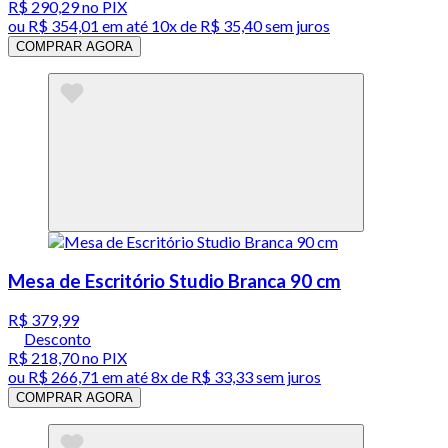
R$ 290,29
no PIX
ou
R$ 354,01
em até
10x de R$ 35,40 sem juros
COMPRAR AGORA
Mesa de Escritório Studio Branca 90 cm
R$ 379,99
Desconto
R$ 218,70
no PIX
ou
R$ 266,71
em até
8x de R$ 33,33 sem juros
COMPRAR AGORA