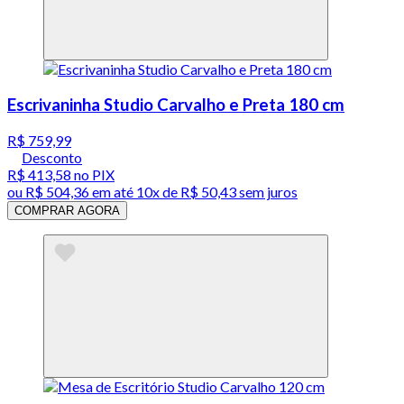
Escrivaninha Studio Carvalho e Preta 180 cm
R$ 759,99
Desconto
R$ 413,58
no PIX
ou
R$ 504,36
em até
10x de R$ 50,43 sem juros
COMPRAR AGORA