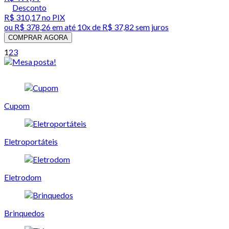
Desconto
R$ 310,17
no PIX
ou
R$ 378,26
em até
10x de R$ 37,82 sem juros
COMPRAR AGORA
1
2
3
Cupom
Eletroportáteis
Eletrodom
Brinquedos