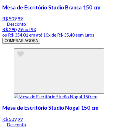
Mesa de Escritório Studio Branca 150 cm
R$ 509,99
Desconto
R$ 290,29
no PIX
ou
R$ 354,01
em até
10x de R$ 35,40 sem juros
COMPRAR AGORA
Mesa de Escritório Studio Nogal 150 cm
R$ 509,99
Desconto