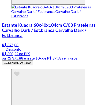
Estante Kuadra 60x40x104cm C/03 Prateleiras
Carvalho Dark / Est.branca Carvalho Dark /
Est.branca
R$ 375,88
Desconto
R$ 308,22
no PIX
ou
R$ 375,88
em até
10x de R$ 37,58 sem juros
COMPRAR AGORA