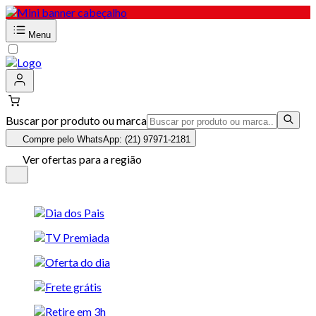
Menu
Buscar por produto ou marca
Compre pelo WhatsApp: (21) 97971-2181
Ver ofertas para a região