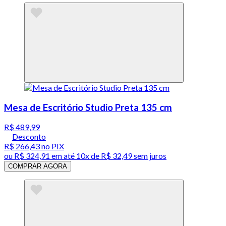
Mesa de Escritório Studio Preta 135 cm
R$ 489,99
Desconto
R$ 266,43
no PIX
ou
R$ 324,91
em até
10x de R$ 32,49 sem juros
COMPRAR AGORA