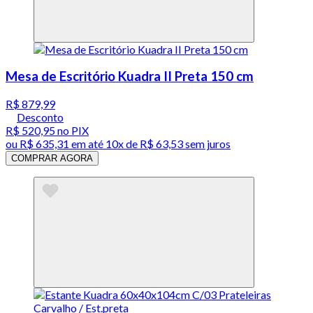
Mesa de Escritório Kuadra II Preta 150 cm
R$ 879,99
Desconto
R$ 520,95
no PIX
ou
R$ 635,31
em até
10x de R$ 63,53 sem juros
COMPRAR AGORA