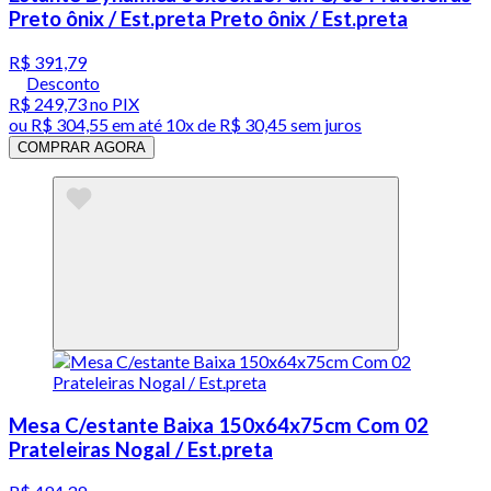
Preto ônix / Est.preta Preto ônix / Est.preta
R$ 391,79
Desconto
R$ 249,73
no PIX
ou
R$ 304,55
em até
10x de R$ 30,45 sem juros
COMPRAR AGORA
Mesa C/estante Baixa 150x64x75cm Com 02
Prateleiras Nogal / Est.preta