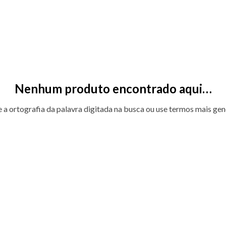
Nenhum produto encontrado aqui…
e a ortografia da palavra digitada na busca ou use termos mais gen