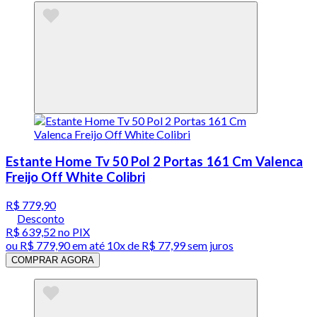
Estante Home Tv 50 Pol 2 Portas 161 Cm Valenca
Freijo Off White Colibri
R$ 779,90
Desconto
R$ 639,52
no PIX
ou
R$ 779,90
em até
10x de R$ 77,99 sem juros
COMPRAR AGORA