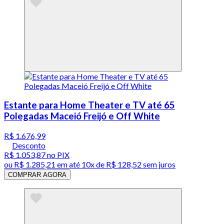
Estante para Home Theater e TV até 65
Polegadas Maceió Freijó e Off White
R$ 1.676,99
Desconto
R$ 1.053,87
no PIX
ou
R$ 1.285,21
em até
10x de R$ 128,52 sem juros
COMPRAR AGORA