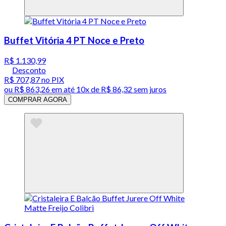
Buffet Vitória 4 PT Noce e Preto
R$ 1.130,99
Desconto
R$ 707,87
no PIX
ou
R$ 863,26
em até
10x de R$ 86,32 sem juros
COMPRAR AGORA