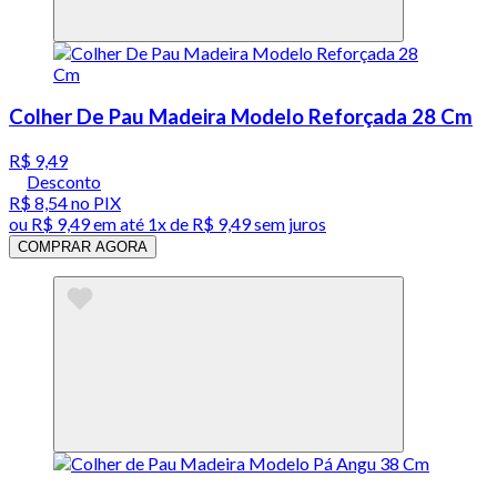
Colher De Pau Madeira Modelo Reforçada 28 Cm
R$ 9,49
Desconto
R$ 8,54
no PIX
ou
R$ 9,49
em até 1x de
R$ 9,49
sem juros
COMPRAR AGORA