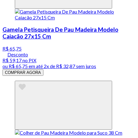
Gamela Petisqueira De Pau Madeira Modelo
Caiacão 27x15 Cm
R$ 65,75
Desconto
R$ 59,17
no PIX
ou
R$ 65,75
em até
2x de R$ 32,87 sem juros
COMPRAR AGORA