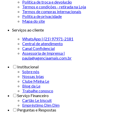
Política de troca e devolução
Termos e condições - retirada na Loja
Termos de compras internacionais
Politica de privacidade
Mapa do site
Serviços ao cliente
WhatsApp | (21) 97971-2181
Central de atendimento
Canal Confidencial
Assessoria de Imprensa |
paula@agenciaamais.com.br
Institucional
Sobre nós
Nossas lojas
Clube Minha Le
Blog da Le
Trabalhe conosco
Serviço Financeiro
Cartão Le biscuit
Empréstimo Dim Dim
Perguntas e Respostas