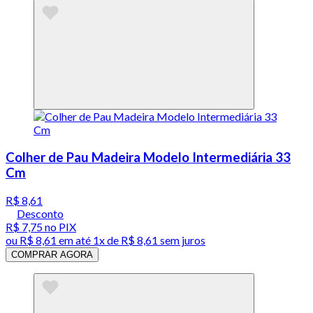
Colher de Pau Madeira Modelo Intermediária 33
Cm
R$ 8,61
Desconto
R$ 7,75
no PIX
ou
R$ 8,61
em até 1x de
R$ 8,61
sem juros
COMPRAR AGORA