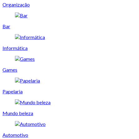
Organização
Bar
Informática
Games
Papelaria
Mundo beleza
Automotivo