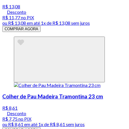
R$ 13,08
Desconto
R$ 11,77
no PIX
ou
R$ 13,08
em até 1x de
R$ 13,08
sem juros
COMPRAR AGORA
Colher de Pau Madeira Tramontina 23 cm
R$ 8,61
Desconto
R$ 7,75
no PIX
ou
R$ 8,61
em até 1x de
R$ 8,61
sem juros