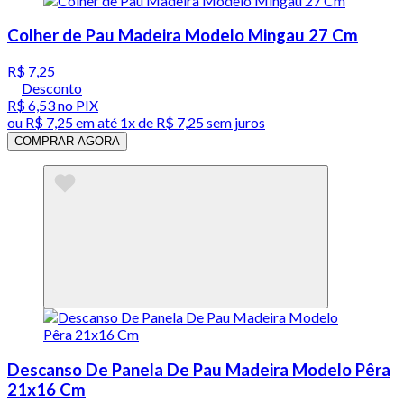
Colher de Pau Madeira Modelo Mingau 27 Cm
R$ 7,25
Desconto
R$ 6,53
no PIX
ou
R$ 7,25
em até 1x de
R$ 7,25
sem juros
COMPRAR AGORA
Descanso De Panela De Pau Madeira Modelo Pêra
21x16 Cm