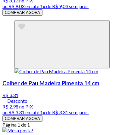
R$ 8,13
no PIX
ou
R$ 9,03
em até 1x de
R$ 9,03
sem juros
COMPRAR AGORA
Colher de Pau Madeira Pimenta 14 cm
R$ 3,31
Desconto
R$ 2,98
no PIX
ou
R$ 3,31
em até 1x de
R$ 3,31
sem juros
COMPRAR AGORA
Página 1 de 1