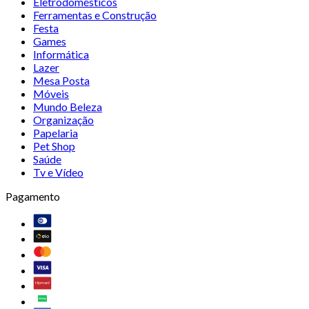
Eletrodomésticos
Ferramentas e Construção
Festa
Games
Informática
Lazer
Mesa Posta
Móveis
Mundo Beleza
Organização
Papelaria
Pet Shop
Saúde
Tv e Vídeo
Pagamento