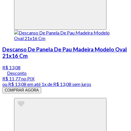
Descanso De Panela De Pau Madeira Modelo Oval
21x16 Cm
R$ 13,08
Desconto
R$ 11,77
no PIX
ou
R$ 13,08
em até 1x de
R$ 13,08
sem juros
COMPRAR AGORA