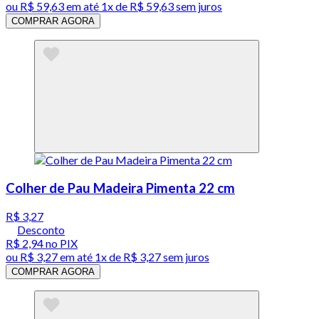
ou
R$ 59,63
em até 1x de
R$ 59,63
sem juros
COMPRAR AGORA
Colher de Pau Madeira Pimenta 22 cm
R$ 3,27
Desconto
R$ 2,94
no PIX
ou
R$ 3,27
em até 1x de
R$ 3,27
sem juros
COMPRAR AGORA