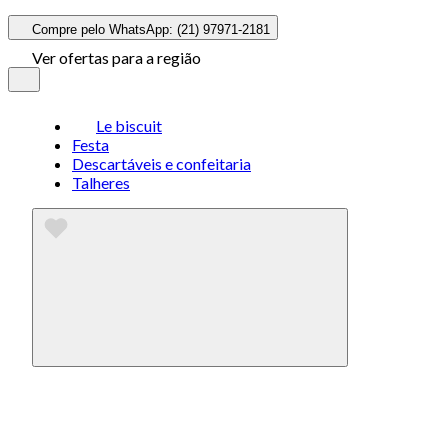
Compre pelo WhatsApp: (21) 97971-2181
Ver ofertas para a região
Le biscuit
Festa
Descartáveis e confeitaria
Talheres