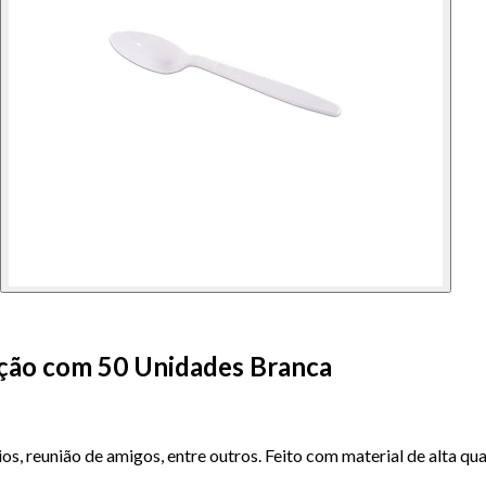
eição com 50 Unidades Branca
ios, reunião de amigos, entre outros. Feito com material de alta qua