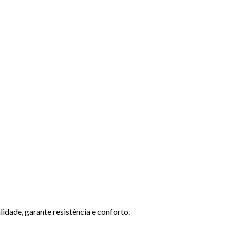
lidade, garante resistência e conforto.