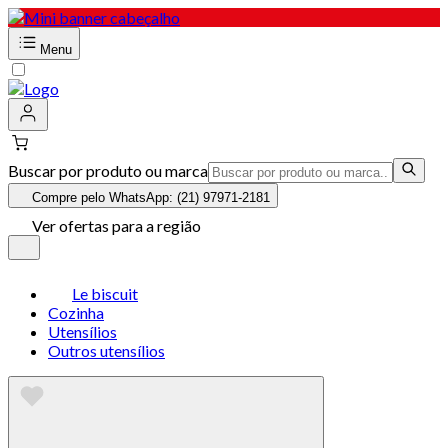
Menu
Buscar por produto ou marca
Compre pelo WhatsApp: (21) 97971-2181
Ver ofertas para a região
Le biscuit
Cozinha
Utensílios
Outros utensílios