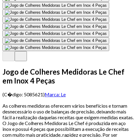
Jogo de Colheres Medidoras Le Chef
em Inox 4 Peças
(C�digo:
5085621
)
Marca:
Le
As colheres medidoras oferecem vários benefícios e tornam
desnecessário o uso de balanças de precisão, deixando mais
fácil a realização daquelas receitas que exigem medidas exatas.
O Jogo de Colheres Medidoras Le Chef é produzida em aço
inox e possui 4 peças que possibilitam a execução de receitas
com muito mais praticidade, rapidez e precisão. Por ser