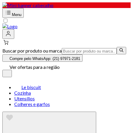
Menu
Buscar por produto ou marca
Compre pelo WhatsApp: (21) 97971-2181
Ver ofertas para a região
Le biscuit
Cozinha
Utensílios
Colheres e garfos