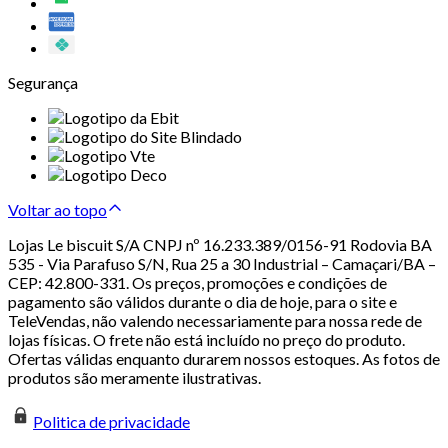
Segurança
Voltar ao topo
Lojas Le biscuit S/A CNPJ nº 16.233.389/0156-91 Rodovia BA
535 - Via Parafuso S/N, Rua 25 a 30 Industrial – Camaçari/BA –
CEP: 42.800-331. Os preços, promoções e condições de
pagamento são válidos durante o dia de hoje, para o site e
TeleVendas, não valendo necessariamente para nossa rede de
lojas físicas. O frete não está incluído no preço do produto.
Ofertas válidas enquanto durarem nossos estoques. As fotos de
produtos são meramente ilustrativas.
Politica de privacidade