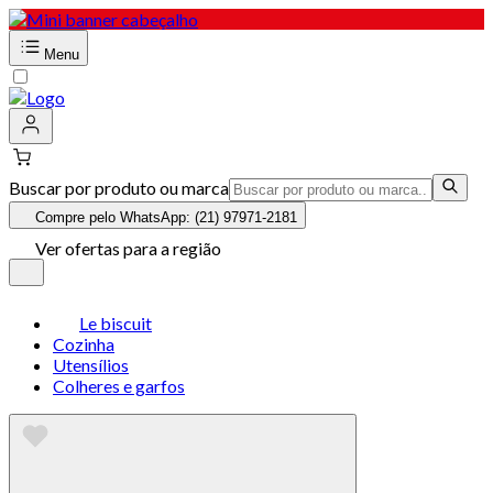
Menu
Buscar por produto ou marca
Compre pelo WhatsApp: (21) 97971-2181
Ver ofertas para a região
Le biscuit
Cozinha
Utensílios
Colheres e garfos