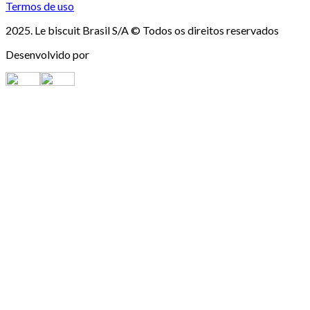
Termos de uso
2025. Le biscuit Brasil S/A © Todos os direitos reservados
Desenvolvido por