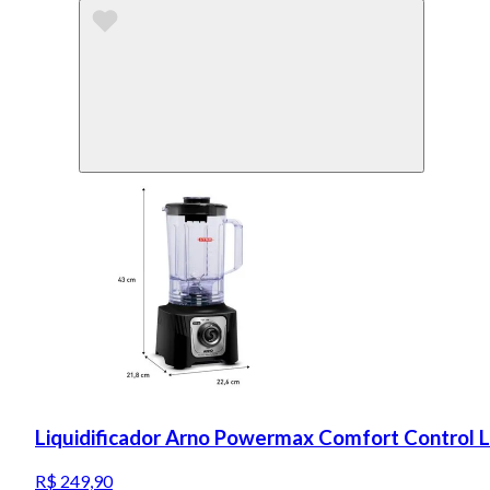
Liquidificador Arno Powermax Comfort Control 
R$ 249,90