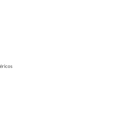
éricos