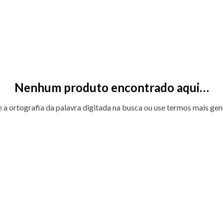
Nenhum produto encontrado aqui…
e a ortografia da palavra digitada na busca ou use termos mais gen