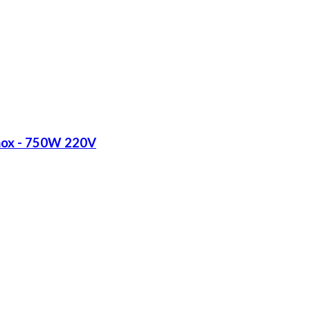
Inox - 750W 220V