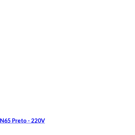
LN65 Preto - 220V