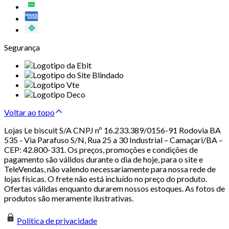
Segurança
Voltar ao topo
Lojas Le biscuit S/A CNPJ nº 16.233.389/0156-91 Rodovia BA
535 - Via Parafuso S/N, Rua 25 a 30 Industrial – Camaçari/BA –
CEP: 42.800-331. Os preços, promoções e condições de
pagamento são válidos durante o dia de hoje, para o site e
TeleVendas, não valendo necessariamente para nossa rede de
lojas físicas. O frete não está incluído no preço do produto.
Ofertas válidas enquanto durarem nossos estoques. As fotos de
produtos são meramente ilustrativas.
Politica de privacidade